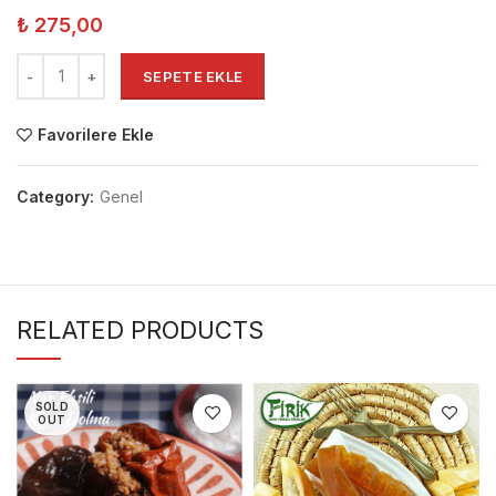
₺
275,00
SEPETE EKLE
Favorilere Ekle
Category:
Genel
RELATED PRODUCTS
SOLD
OUT