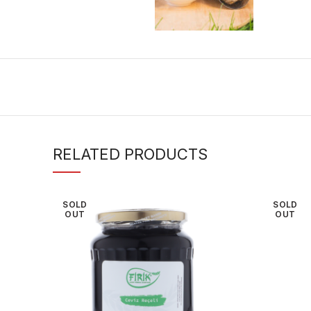
RELATED PRODUCTS
SOLD
SOLD
OUT
OUT