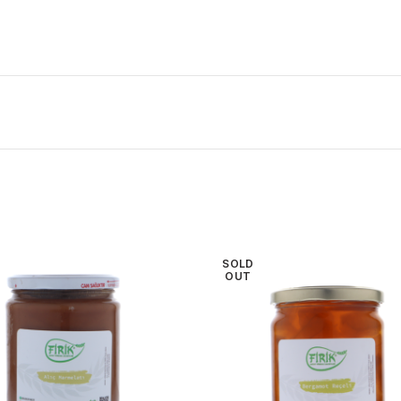
SOLD
OUT