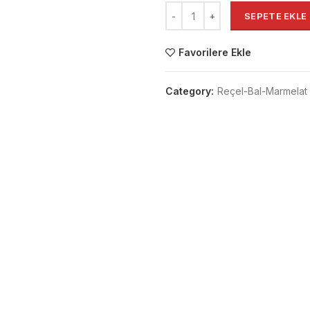
SEPETE EKLE
Favorilere Ekle
Category:
Reçel-Bal-Marmelat