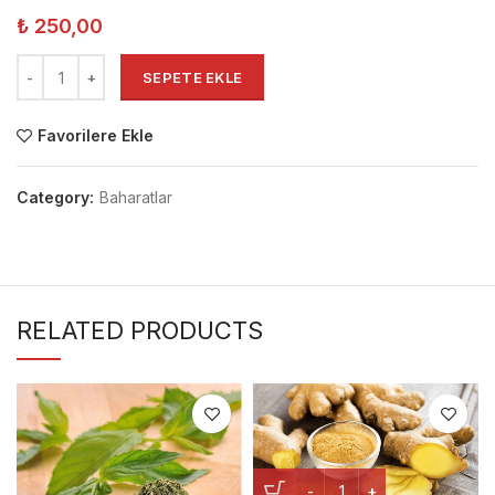
₺
250,00
SEPETE EKLE
Favorilere Ekle
Category:
Baharatlar
RELATED PRODUCTS