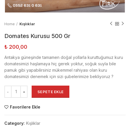
Home
Kışlıklar
Domates Kurusu 500 Gr
₺
200,00
Antakya güneşinde tamamen doğal yollarla kuruttuğumuz kuru
domatesimizi haşlamaya hiç gerek yoktur, soğuk suyla bile
pamuk gibi yapabilirsiniz mükemmel rahiyası olan kuru
domatesimizi denemek için sizi şubelerimize bekliyoruz ?
SEPETE EKLE
Favorilere Ekle
Category:
Kışlıklar